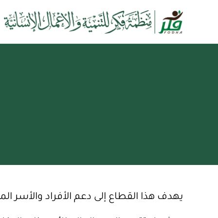
يهدف هذا القطاع إلى دعم الأفراد والأسر ال