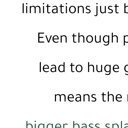
limitations just
Even though p
lead to huge 
means the 