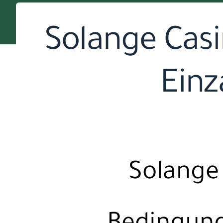
Solange Casi
Einz
Solange