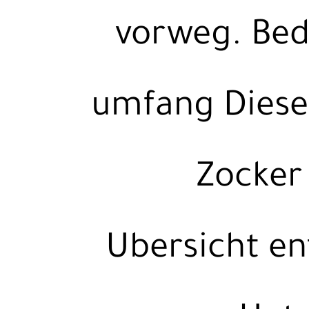
vorweg. Bed
umfang Diese
Zocker
Ubersicht en