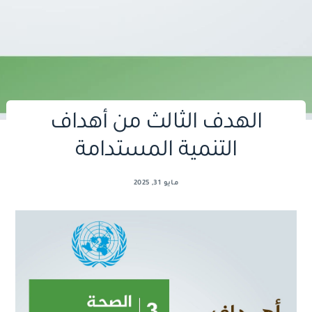
الهدف الثالث من أهداف
التنمية المستدامة
مايو 31, 2025