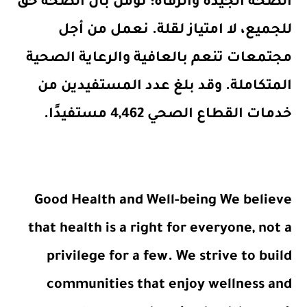
الصحة الجيدة والرفاه: نؤمن بأن الصحة حق
للجميع، لا امتياز لقلة. نعمل من أجل
مجتمعات تنعم بالعافية والرعاية الصحية
المتكاملة. وقد بلغ عدد المستفيدين من
خدمات القطاع الصحي 4,462 مستفيدًا.
Good Health and Well-being We believe
that health is a right for everyone, not a
privilege for a few. We strive to build
communities that enjoy wellness and