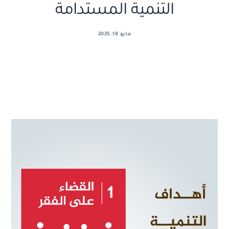
التنمية المستدامة
مايو 18, 2025