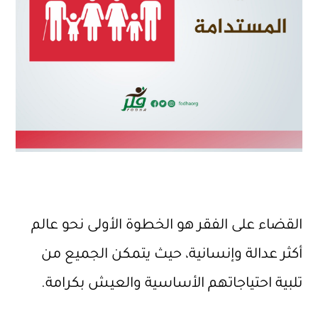
القضاء على الفقر هو الخطوة الأولى نحو عالم
أكثر عدالة وإنسانية، حيث يتمكن الجميع من
تلبية احتياجاتهم الأساسية والعيش بكرامة.