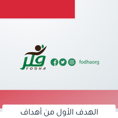
الهدف الأول من أهداف