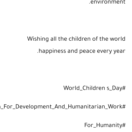
Wishing all the child
happiness and pe