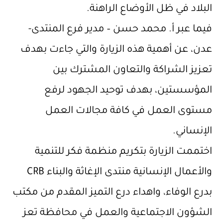
البلاد في ظل الأوضاع الراهنة.
فيما عبر أ. محمد حسن – مدير فرع المنتدى-
عدن، عن أهمية هذه الزيارة والتي جاءت بهدف
تعزيز الشراكة والتعاون المشترك بين
المؤسستين، بهدف توحيد الجهود لرفع
مستوى العمل في كافة مجالات العمل
الإنساني.
اختممت الزيارة بتكريم منظمة فكر للتنمية
والأعمال الإنسانية منتدى الإغاثة والبناء CRB
بدرع الوفاء، واهداء درع التميز المقدم من مكتب
الشؤون الاجتماعية والعمل في محافظة تعز