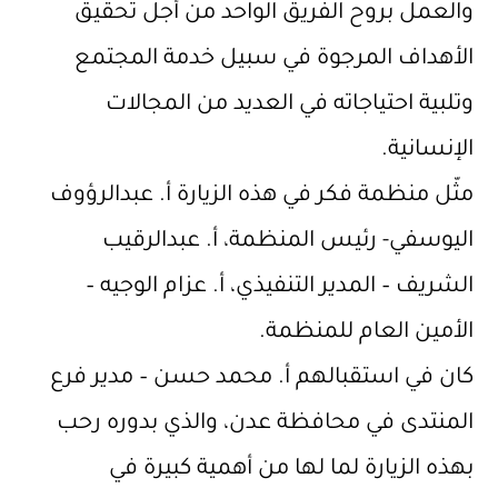
والعمل بروح الفريق الواحد من أجل تحقيق
الأهداف المرجوة في سبيل خدمة المجتمع
وتلبية احتياجاته في العديد من المجالات
الإنسانية.
مثّل منظمة فكر في هذه الزيارة أ. عبدالرؤوف
اليوسفي- رئيس المنظمة، أ. عبدالرقيب
الشريف – المدير التنفيذي، أ. عزام الوجيه –
الأمين العام للمنظمة.
كان في استقبالهم أ. محمد حسن – مدير فرع
المنتدى في محافظة عدن، والذي بدوره رحب
بهذه الزيارة لما لها من أهمية كبيرة في