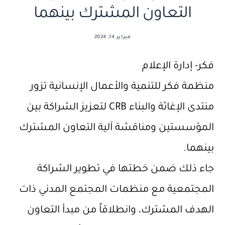
التعاون المشترك بينهما
فبراير 14, 2024
فكر- إدارة الإعلام
منظمة فكر للتنمية والأعمال الإنسانية تزور
منتدى الإغاثة والبناء CRB لتعزيز الشراكة بين
المؤسستين ومناقشة آلية التعاون المشترك
بينهما.
جاء ذلك ضمن خطتها في تطوير الشراكة
المجتمعية مع منظمات المجتمع المدني ذات
الهدف المشترك، وانطلاقاً من مبدأ التعاون