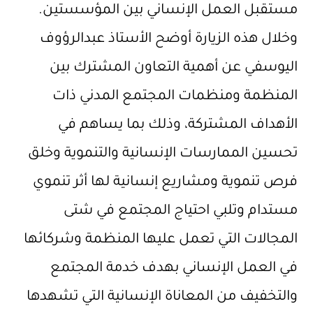
مستقبل العمل الإنساني بين المؤسستين.
وخلال هذه الزيارة أوضح الأستاذ عبدالرؤوف
اليوسفي عن أهمية التعاون المشترك بين
المنظمة ومنظمات المجتمع المدني ذات
الأهداف المشتركة، وذلك بما يساهم في
تحسين الممارسات الإنسانية والتنموية وخلق
فرص تنموية ومشاريع إنسانية لها أثر تنموي
مستدام وتلبي احتياج المجتمع في شتى
المجالات التي تعمل عليها المنظمة وشركائها
في العمل الإنساني بهدف خدمة المجتمع
والتخفيف من المعاناة الإنسانية التي تشهدها