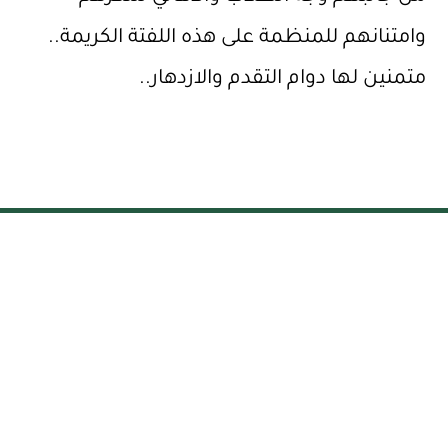
وامتنانهم للمنظمة على هذه اللفتة الكريمة..
متمنين لها دوام التقدم والازدهار..