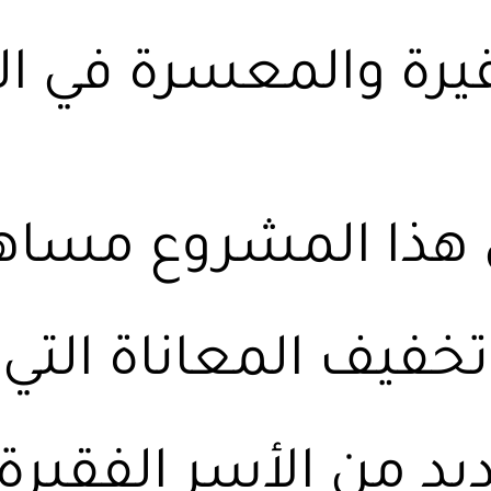
يرة والمعسرة في الم
ي هذا المشروع مسا
خفيف المعاناة التي
يد من الأسر الفقيرة